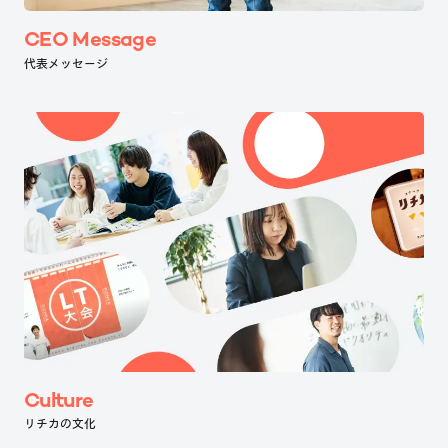
CEO Message
代表メッセージ
Culture
リチカの文化