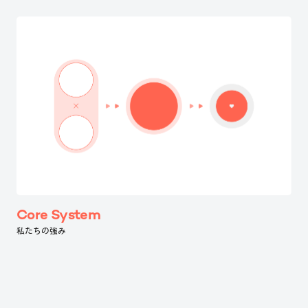
Core System
私たちの強み