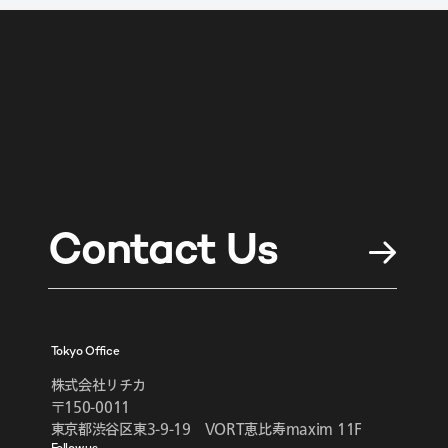
Contact Us
Tokyo Office
株式会社リチカ
〒150-0011
東京都渋谷区東3-9-19 VORT恵比寿maxim 11F