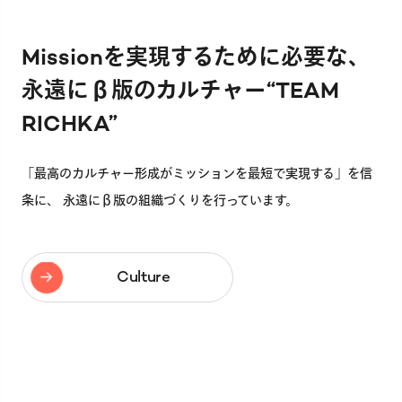
Missionを実現するために必要な、
永遠にβ版のカルチャー“TEAM
RICHKA”
「最高のカルチャー形成がミッションを最短で実現する」
を信
条に、 永遠にβ版の組織づくりを行っています。
Culture