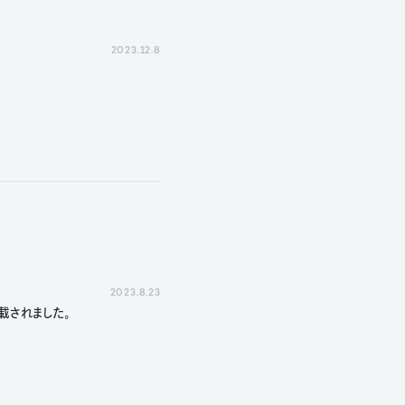
2023.12.8
2023.8.23
載されました。