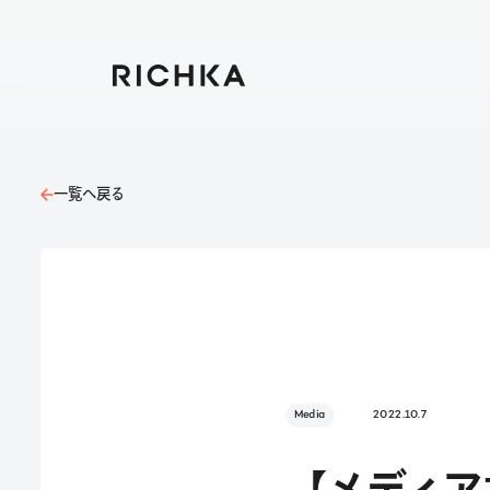
一覧へ戻る
Media
2022.10.7