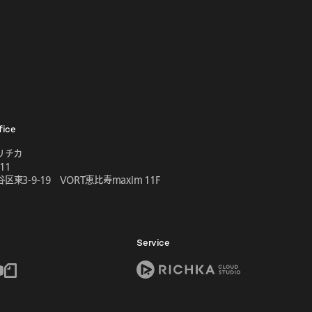
fice
リチカ
11
区東3-9-19 VORT恵比寿maxim 11F
Service