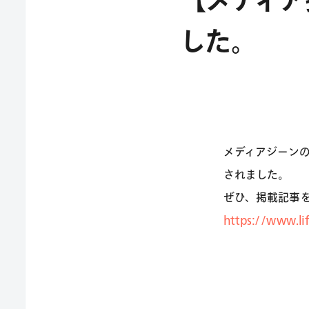
【メディア掲
した。
メディアジーンの
されました。
ぜひ、掲載記事
https://www.li