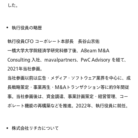
した。
執行役員の略歴
執行役員CFO コーポレート本部長 長谷山京佑
一橋大学大学院経済学研究科修了後、ABeam M&A
Consulting 入社、mavalpartners、PwC Advisory を経て、
2021年当社参画。
当社参画以前は広告・メディア・ソフトウェア業界を中心に、成
長戦略策定・事業再生・M&Aトランザクション等に約9年間従
事。当社参画後は、資金調達、事業計画策定・経営管理、コー
ポレート機能の再構築などを推進。2022年、執行役員に就任。
株式会社リチカについて