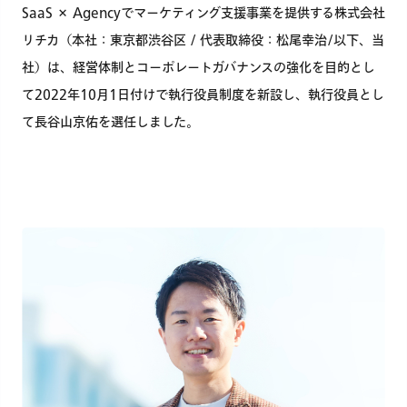
SaaS × Agencyでマーケティング支援事業を提供する株式会社
リチカ（本社：東京都渋谷区 / 代表取締役：松尾幸治/以下、当
社）は、経営体制とコーポレートガバナンスの強化を目的とし
て2022年10月1日付けで執行役員制度を新設し、執行役員とし
て長谷山京佑を選任しました。