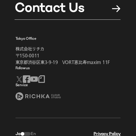
Contact Us
Tokyo Office
株式会社リチカ
〒150-0011
東京都渋谷区東3-9-19 VORT恵比寿maxim 11F
Follow us
Service
Ja
En
Privacy Policy