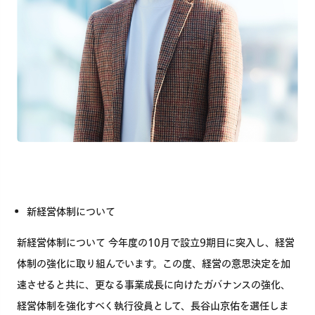
新経営体制について
新経営体制について 今年度の10月で設立9期目に突入し、経営
体制の強化に取り組んでいます。この度、経営の意思決定を加
速させると共に、更なる事業成長に向けたガバナンスの強化、
経営体制を強化すべく執行役員として、長谷山京佑を選任しま