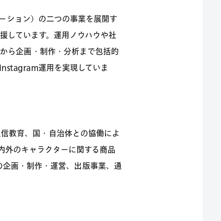
ーション）の二つの事業を展開す
を支援しています。運用ノウハウや社
計から企画・制作・分析まで包括的
stagram運用を実現していま
通信教育、国・自治体との協働によ
国内外のキャラクターに関する商品
の企画・制作・運営、出版事業、通
。