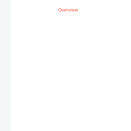
Overview