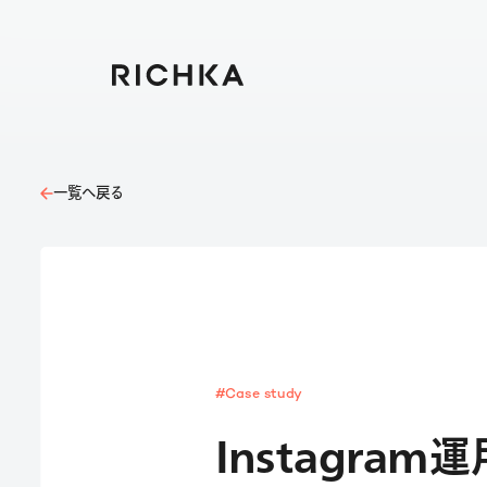
一覧へ戻る
#Case study
Instagra