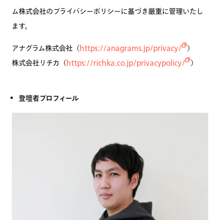
ム株式会社のプライバシーポリシーに基づき厳重に管理いたし
ます。
アナグラム株式会社（
https://anagrams.jp/privacy/
）
株式会社リチカ（
https://richka.co.jp/privacypolicy/
）
登壇者プロフィール