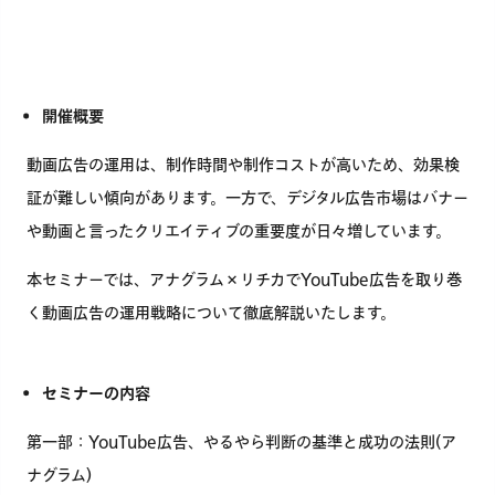
開催概要
動画広告の運用は、制作時間や制作コストが高いため、効果検
証が難しい傾向があります。一方で、デジタル広告市場はバナー
や動画と言ったクリエイティブの重要度が日々増しています。
本セミナーでは、アナグラム×リチカでYouTube広告を取り巻
く動画広告の運用戦略について徹底解説いたします。
セミナーの内容
第一部：YouTube広告、やるやら判断の基準と成功の法則(ア
ナグラム)