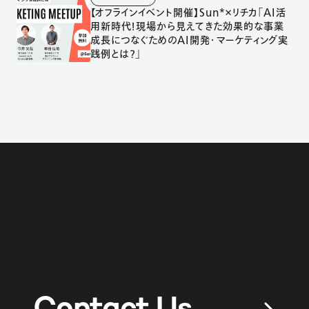
【オフラインイベント開催】Sun*×リチカ「AI活
用新時代！現場から見えてきた効果的な事業
成長につなぐためのAI開発・マーケティング実
践例とは？」