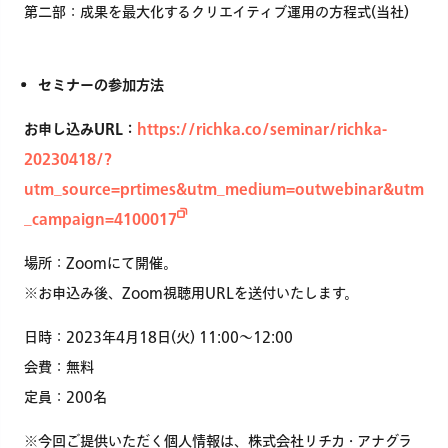
第二部：成果を最大化するクリエイティブ運用の方程式(当社)
セミナーの参加方法
お申し込みURL：
https://richka.co/seminar/richka-
20230418/?
utm_source=prtimes&utm_medium=outwebinar&utm
_campaign=4100017
場所：Zoomにて開催。
※お申込み後、Zoom視聴用URLを送付いたします。
日時：2023年4月18日(火) 11:00〜12:00
会費：無料
定員：200名
※今回ご提供いただく個人情報は、株式会社リチカ・アナグラ