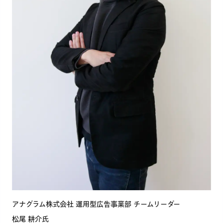
アナグラム株式会社 運用型広告事業部 チームリーダー
松尾 耕介氏