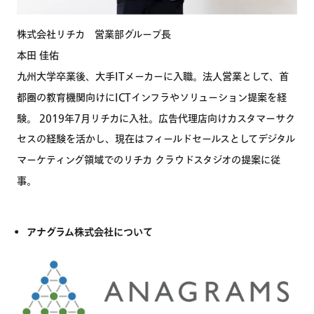
株式会社リチカ 営業部グループ長
本田 佳佑
九州大学卒業後、大手ITメーカーに入職。法人営業として、首
都圏の教育機関向けにICTインフラやソリューション提案を経
験。 2019年7月リチカに入社。広告代理店向けカスタマーサク
セスの経験を活かし、現在はフィールドセールスとしてデジタル
マーケティング領域でのリチカ クラウドスタジオの提案に従
事。
アナグラム株式会社について