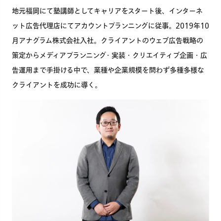
地元福岡にて塾講師としてキャリアをスタート後、インターネ
ット広告代理店にてアカウントプランニングに従事。2019年10
月アナグラム株式会社入社。クライアントのウェブ広告戦略の
策定からメディアプランニング・実装・クリエイティブ企画・広
告運用まで手掛ける中で、業種や企業規模を問わず多種多様な
クライアントを成功に導く。