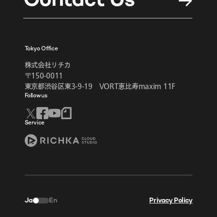
Contact Us
Tokyo Office
株式会社リチカ
〒150-0011
東京都渋谷区東3-9-19 VORT恵比寿maxim 11F
Follow us
Service
Ja
En
Privacy Policy