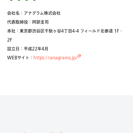
会社名：アナグラム株式会社
代表取締役：阿部圭司
本社：東京都渋谷区千駄ヶ谷4丁目4-4 フィールド北参道 1F・
2F
設立日：平成22年4月
WEBサイト：
https://anagrams.jp/