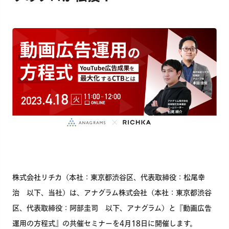
株式会社リチカ（本社：東京都渋谷区、代表取締役：松尾幸
治 以下、当社）は、アナグラム株式会社（本社：東京都渋谷
区、代表取締役：阿部圭司 以下、アナグラム）と『動画広告
運用の方程式』の共催セミナーを4月18日に開催します。